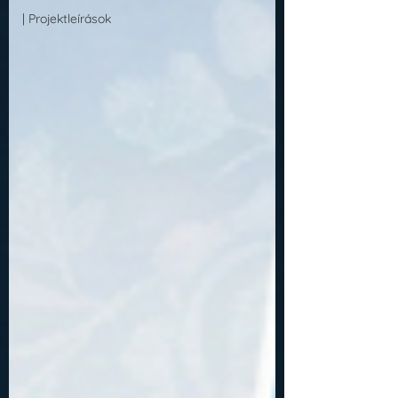
| Projektleírások